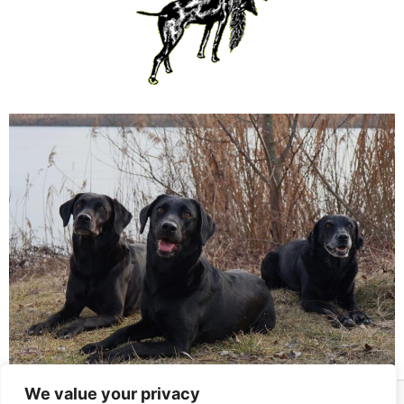
We value your privacy