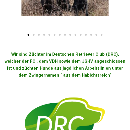
Wir sind Züchter im Deutschen Retriever Club (DRC),
welcher der FCI, dem VDH sowie dem JGHV angeschlossen
ist und züchten Hunde aus jagdlichen Arbeitslinien unter
dem Zwingernamen “ aus dem Habichtsreich”