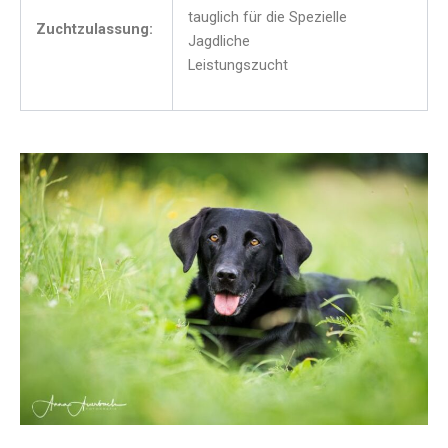
tauglich für die Spezielle
Zuchtzulassung:
Jagdliche
Leistungszucht