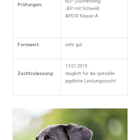
BLP (Suchensieg)
Prüfungen:
JEP mit Schweiß
APD/R Klasse A
Formwert:
sehr gut
15.01.2019
Zuchtzulassung:
tauglich für die spezielle
jagdliche Leistungszucht